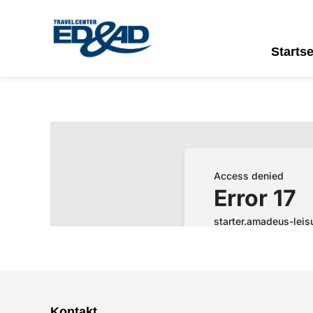
Startse
Kontakt