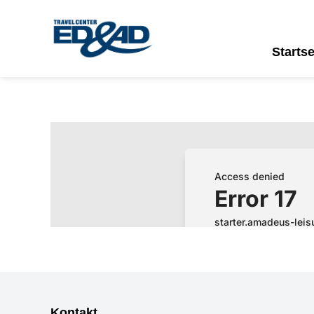
Startse
Kontakt