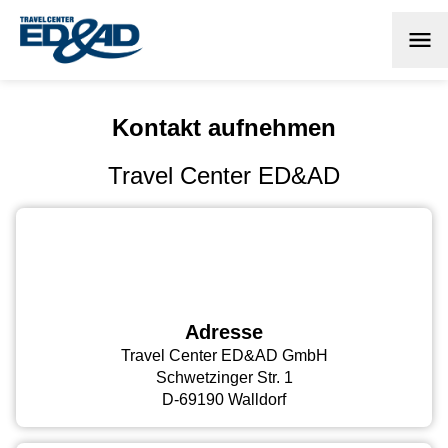
Kontakt aufnehmen
Travel Center ED&AD
Adresse
Travel Center ED&AD GmbH
Schwetzinger Str. 1
D-69190 Walldorf