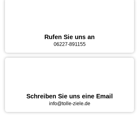
Rufen Sie uns an
06227-891155
Schreiben Sie uns eine Email
info@tolle-ziele.de
ZUR TERMINVEREINBARUNG