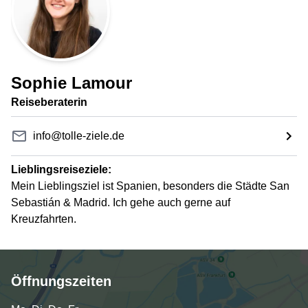
Sophie Lamour
Reiseberaterin
info@tolle-ziele.de
Lieblingsreiseziele:
Mein Lieblingsziel ist Spanien, besonders die Städte San
Sebastián & Madrid. Ich gehe auch gerne auf
Kreuzfahrten.
Öffnungszeiten