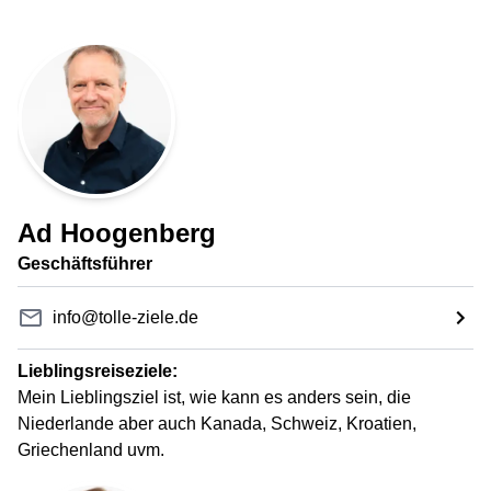
Ad Hoogenberg
Geschäftsführer
info@tolle-ziele.de
Lieblingsreiseziele:
Mein Lieblingsziel ist, wie kann es anders sein, die
Niederlande aber auch Kanada, Schweiz, Kroatien,
Griechenland uvm.