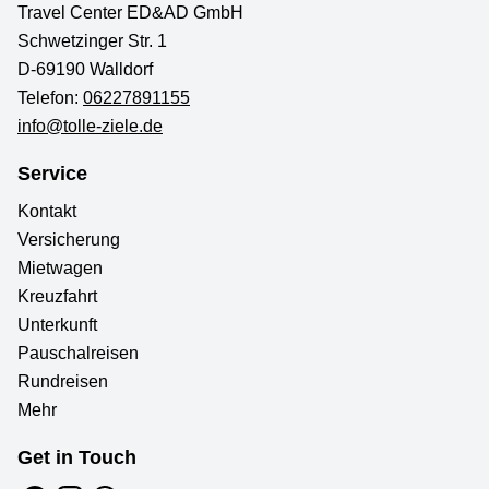
Travel Center ED&AD GmbH
Schwetzinger Str. 1
D-69190 Walldorf
Telefon:
06227891155
info@tolle-ziele.de
Service
Kontakt
Versicherung
Mietwagen
Kreuzfahrt
Unterkunft
Pauschalreisen
Rundreisen
Mehr
Get in Touch