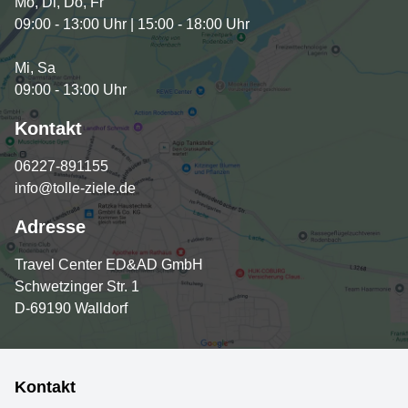
Mo, Di, Do, Fr
09:00 - 13:00 Uhr | 15:00 - 18:00 Uhr
Mi, Sa
09:00 - 13:00 Uhr
Kontakt
06227-891155
info@tolle-ziele.de
Adresse
Travel Center ED&AD GmbH
Schwetzinger Str. 1
D-69190 Walldorf
Kontakt