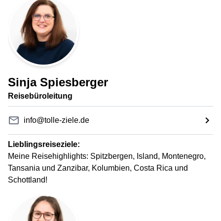
Sinja Spiesberger
Reisebüroleitung
info@tolle-ziele.de
Lieblingsreiseziele:
Meine Reisehighlights: Spitzbergen, Island, Montenegro,
Tansania und Zanzibar, Kolumbien, Costa Rica und
Schottland!