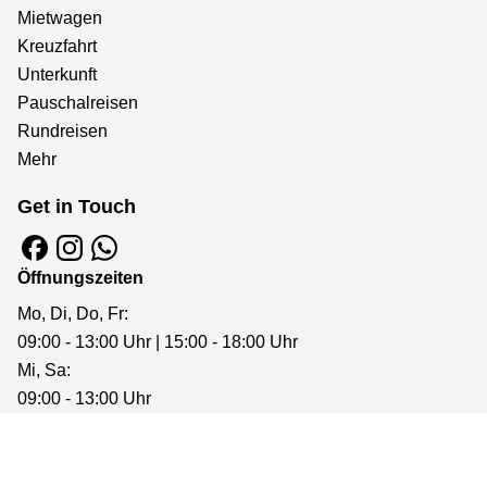
Mietwagen
Kreuzfahrt
Unterkunft
Pauschalreisen
Rundreisen
Mehr
Get in Touch
Öffnungszeiten
Mo, Di, Do, Fr:
09:00 - 13:00 Uhr | 15:00 - 18:00 Uhr
Mi, Sa:
09:00 - 13:00 Uhr
AGB