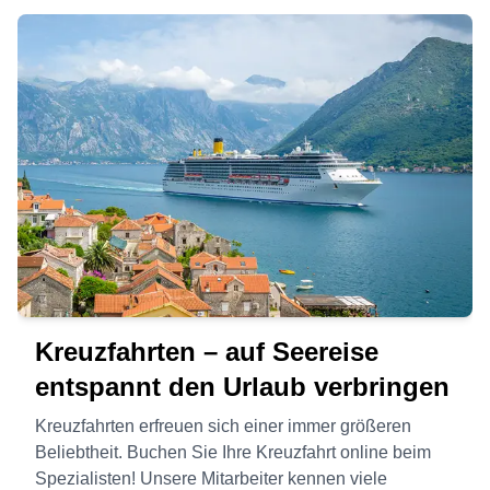
Kreuzfahrten – auf Seereise
entspannt den Urlaub verbringen
Kreuzfahrten erfreuen sich einer immer größeren
Beliebtheit. Buchen Sie Ihre Kreuzfahrt online beim
Spezialisten! Unsere Mitarbeiter kennen viele