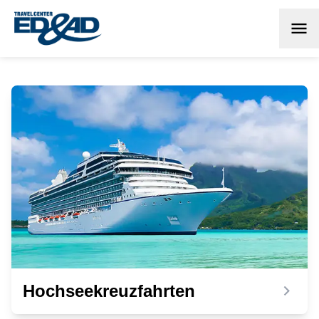
Hochseekreuzfahrten