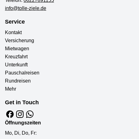
Telefon:
06227891155
info@tolle-ziele.de
Service
Kontakt
Versicherung
Mietwagen
Kreuzfahrt
Unterkunft
Pauschalreisen
Rundreisen
Mehr
Get in Touch
Öffnungszeiten
Mo, Di, Do, Fr: