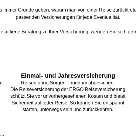
es immer Gründe geben, warum man von einer Reise zurücktrete
passenden Versicherungen für jede Eventualität.
detaillierte Beratung zu Ihrer Versicherung, wenden Sie sich ger
Einmal- und Jahresversicherung
.
Reisen ohne Sorgen – rundum abgesichert.
Die Reiseversicherung der ERGO Reiseversicherung
schützt Sie vor unvorhergesehenen Kosten und bietet
Sicherheit auf jeder Reise. So können Sie entspannt
starten, unterwegs sein und zurückkehren.
e