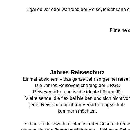
Egal ob vor oder während der Reise, leider kann 
Für eine 
Jahres-Reiseschutz
Einmal absichern – das ganze Jahr sorgenfrei reisen
Die Jahres-Reiseversicherung der ERGO
Reiseversicherung ist die ideale Lösung für
Vielreisende, die flexibel bleiben und sich nicht vor
jeder Reise neu um ihren Versicherungsschutz
kümmern möchten.
Schon ab der zweiten Urlaubs- oder Geschäftsreis