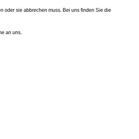
n oder sie abbrechen muss. Bei uns finden Sie die
ne an uns.